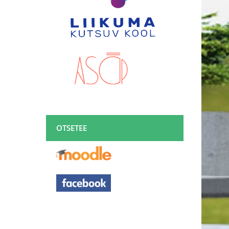
OTSETEE