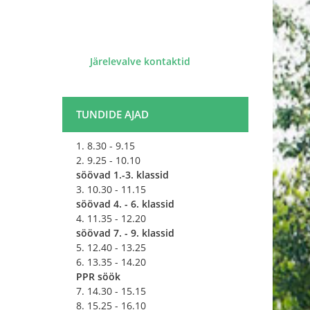
​
Järelevalve kontaktid
TUNDIDE AJAD
1. 8.30 - 9.15
2. 9.25 - 10.10
söövad 1.-3. klassid
3. 10.30 - 11.15
söövad 4. - 6. klassid
4. 11.35 - 12.20
söövad 7. - 9. klassid
5. 12.40 - 13.25
6. 13.35 - 14.20
PPR söök
7. 14.30 - 15.15
8. 15.25 - 16.10