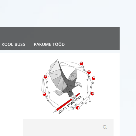
KOOLIBUSS
PAKUME TÖÖD