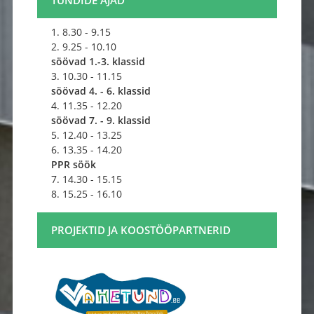
TUNDIDE AJAD
1. 8.30 - 9.15
2. 9.25 - 10.10
söövad 1.-3. klassid
3. 10.30 - 11.15
söövad 4. - 6. klassid
4. 11.35 - 12.20
söövad 7. - 9. klassid
5. 12.40 - 13.25
6. 13.35 - 14.20
PPR söök
7. 14.30 - 15.15
8. 15.25 - 16.10
PROJEKTID JA KOOSTÖÖPARTNERID