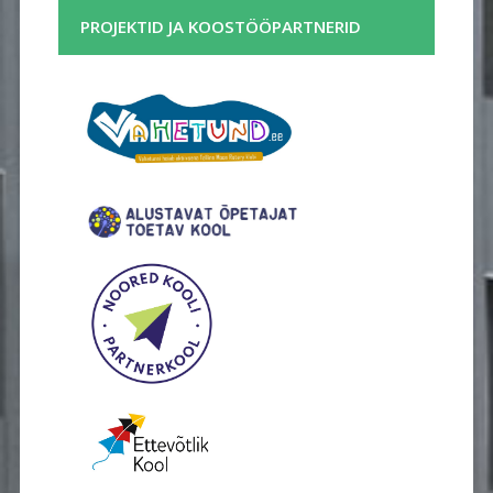
PROJEKTID JA KOOSTÖÖPARTNERID