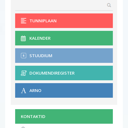
TUNNIPLAAN
KALENDER
STUUDIUM
DOKUMENDIREGISTER
ARNO
KONTAKTID