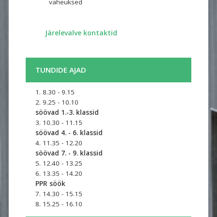
vaheuksed ​
​
Järelevalve kontaktid
TUNDIDE AJAD
1. 8.30 - 9.15
2. 9.25 - 10.10
söövad 1.-3. klassid
3. 10.30 - 11.15
söövad 4. - 6. klassid
4. 11.35 - 12.20
söövad 7. - 9. klassid
5. 12.40 - 13.25
6. 13.35 - 14.20
PPR söök
7. 14.30 - 15.15
8. 15.25 - 16.10