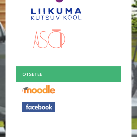
OTSETEE