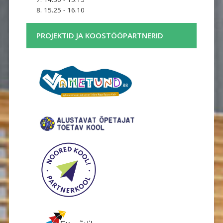
8. 15.25 - 16.10
PROJEKTID JA KOOSTÖÖPARTNERID