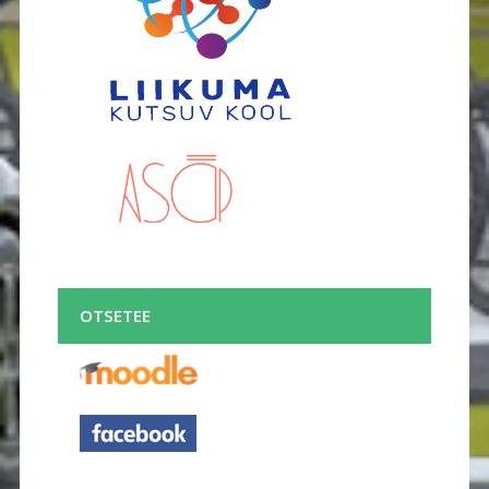
OTSETEE