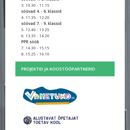
3. 10.30 - 11.15
söövad 4. - 6. klassid
4. 11.35 - 12.20
söövad 7. - 9. klassid
5. 12.40 - 13.25
6. 13.35 - 14.20
PPR söök
7. 14.30 - 15.15
8. 15.25 - 16.10
PROJEKTID JA KOOSTÖÖPARTNERID