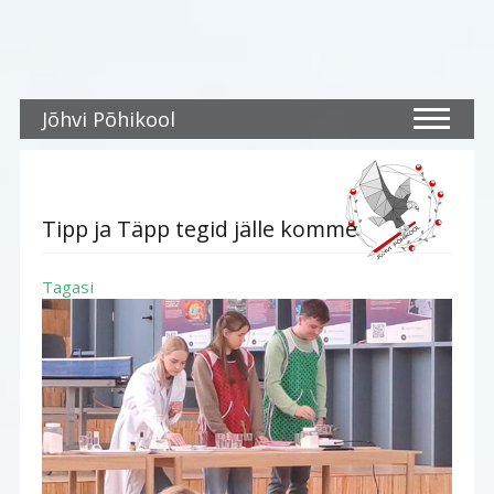
Jõhvi Põhikool
Tipp ja Täpp tegid jälle komme
Tagasi