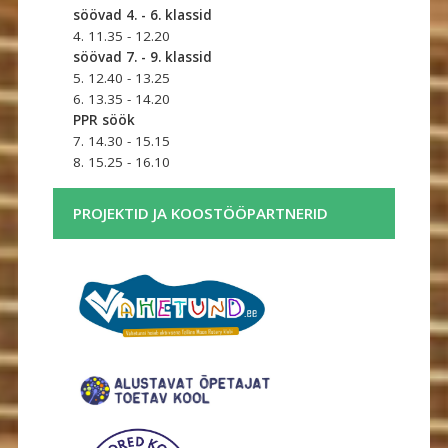
söövad 4. - 6. klassid
4. 11.35 - 12.20
söövad 7. - 9. klassid
5. 12.40 - 13.25
6. 13.35 - 14.20
PPR söök
7. 14.30 - 15.15
8. 15.25 - 16.10
PROJEKTID JA KOOSTÖÖPARTNERID