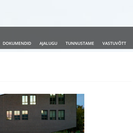
DOKUMENDID
AJALUGU
TUNNUSTAME
VASTUVÕTT