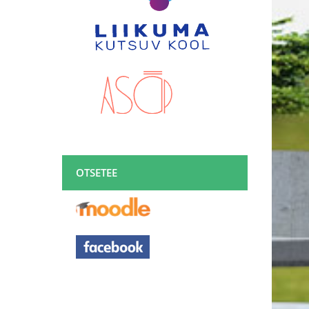
OTSETEE