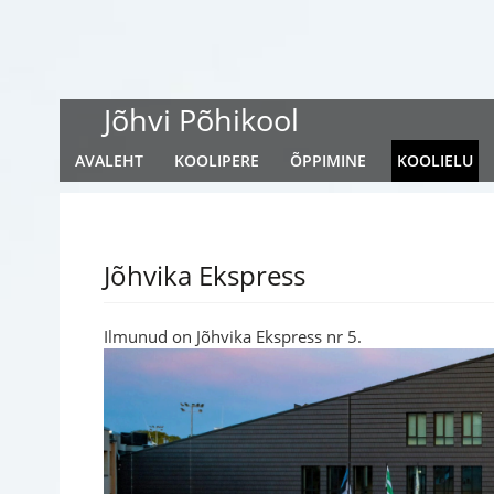
Jõhvi Põhikool
AVALEHT
KOOLIPERE
ÕPPIMINE
KOOLIELU
Jõhvika Ekspress
Ilmunud on Jõhvika Ekspress nr 5.