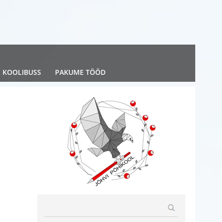
KOOLIBUSS
PAKUME TÖÖD