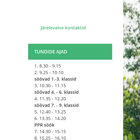
​
Järelevalve kontaktid
TUNDIDE AJAD
1. 8.30 - 9.15
2. 9.25 - 10.10
söövad 1.-3. klassid
3. 10.30 - 11.15
söövad 4. - 6. klassid
4. 11.35 - 12.20
söövad 7. - 9. klassid
5. 12.40 - 13.25
6. 13.35 - 14.20
PPR söök
7. 14.30 - 15.15
8. 15.25 - 16.10