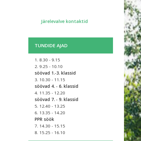
​
Järelevalve kontaktid
TUNDIDE AJAD
1. 8.30 - 9.15
2. 9.25 - 10.10
söövad 1.-3. klassid
3. 10.30 - 11.15
söövad 4. - 6. klassid
4. 11.35 - 12.20
söövad 7. - 9. klassid
5. 12.40 - 13.25
6. 13.35 - 14.20
PPR söök
7. 14.30 - 15.15
8. 15.25 - 16.10